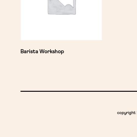
Barista Workshop
copyright