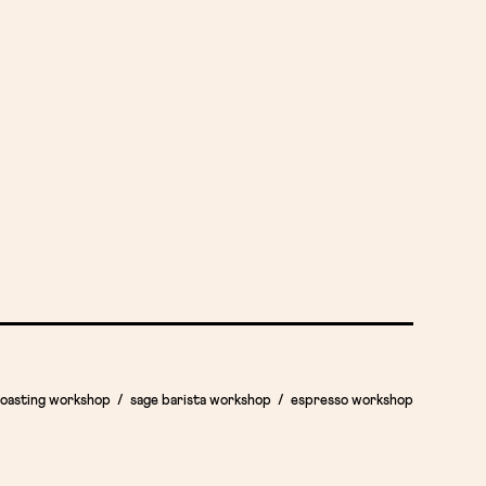
roasting workshop
sage barista workshop
espresso workshop