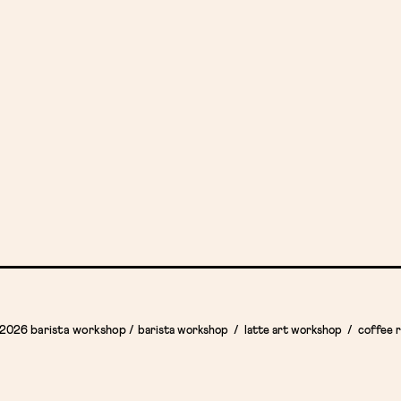
 2026 barista workshop
/
barista workshop
latte art workshop
coffee 